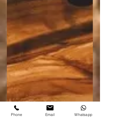
Phone
Email
Whatsapp