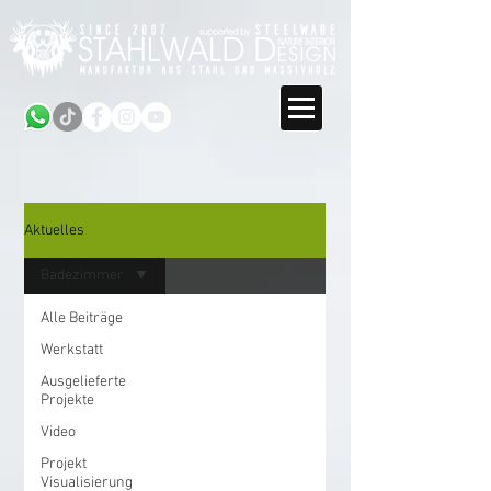
Aktuelles
Badezimmer
Alle Beiträge
Werkstatt
Ausgelieferte
Projekte
Video
Projekt
Visualisierung