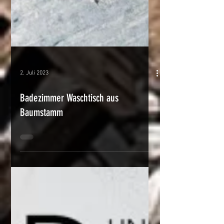
2. Juli 2023
Badezimmer Waschtisch aus
Baumstamm