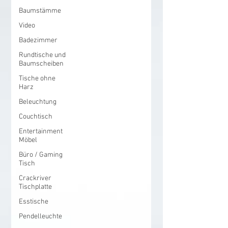
Baumstämme
Video
Badezimmer
Rundtische und
Baumscheiben
Tische ohne
Harz
Beleuchtung
Couchtisch
Entertainment
Möbel
Büro / Gaming
Tisch
Crackriver
Tischplatte
Esstische
Pendelleuchte