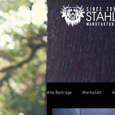
Alle Beiträge
Werkstatt
A
Video
Badezimmer