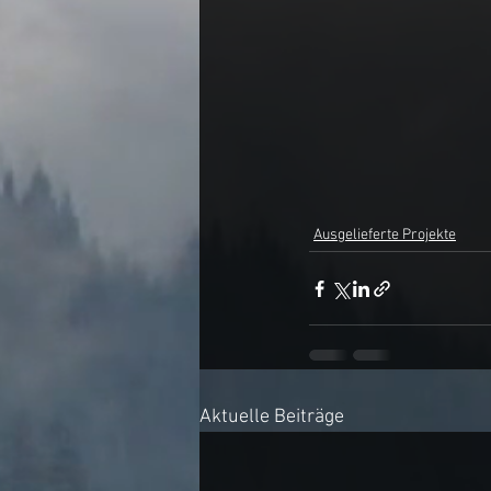
Ausgelieferte Projekte
Aktuelle Beiträge