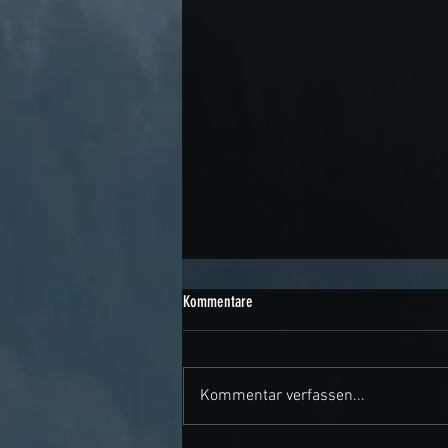
Kommentare
Kommentar verfassen...