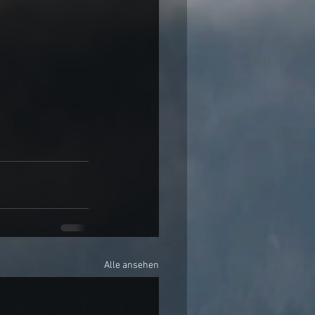
Alle ansehen