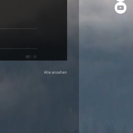
Alle ansehen