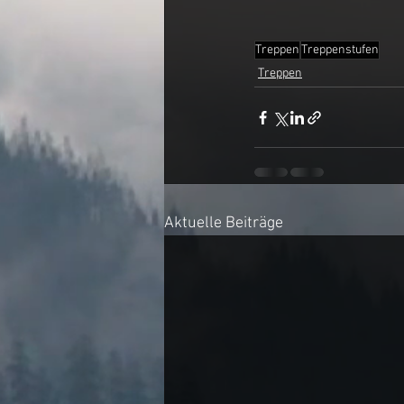
Treppen
Treppenstufen
Treppen
Aktuelle Beiträge