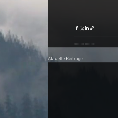
Aktuelle Beiträge