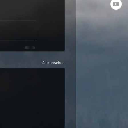
Alle ansehen