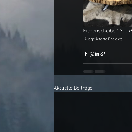
Eichenscheibe 1200x9
Ausgelieferte Projekte
Aktuelle Beiträge